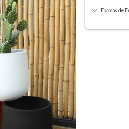
Formas de E