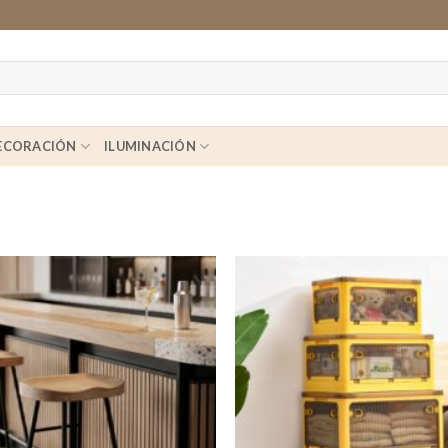
ECORACIÓN
ILUMINACIÓN