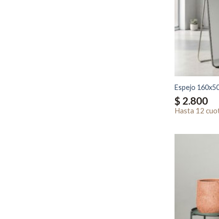
Espejo 160x5
$
2.800
Hasta
12 cuo